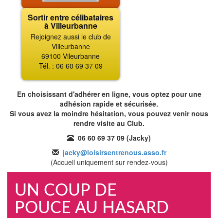
Sortir entre célibataires
à Villeurbanne
Rejoignez aussi le club de
Villeurbanne
69100 Vileurbanne
Tél. : 06 60 69 37 09
En choisissant d'adhérer en ligne, vous optez pour une
adhésion rapide et sécurisée.
Si vous avez la moindre hésitation, vous pouvez venir nous
rendre visite au Club.
06 60 69 37 09 (Jacky)
jacky@loisirsentrenous.asso.fr
(Accueil uniquement sur rendez-vous)
UN COUP DE
POUCE AU HASARD